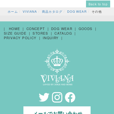
Back to top
ホーム
VIVIANA
商品カタログ
DOG WEAR
その他
HOME
CONCEPT
DOG WEAR
GOODS
SIZE GUIDE
STORES
CATALOG
PRIVACY POLICY
INQUIRY
メールでお問い合わせ