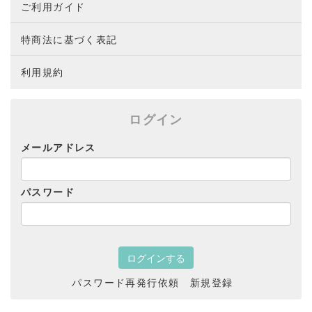
ご利用ガイド
特商法に基づく表記
利用規約
ログイン
メールアドレス
パスワード
パスワード再発行依頼
新規登録