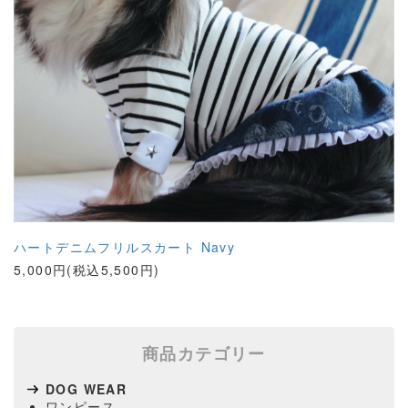
ハートデニムフリルスカート Navy
5,000円(税込5,500円)
商品カテゴリー
DOG WEAR
ワンピース