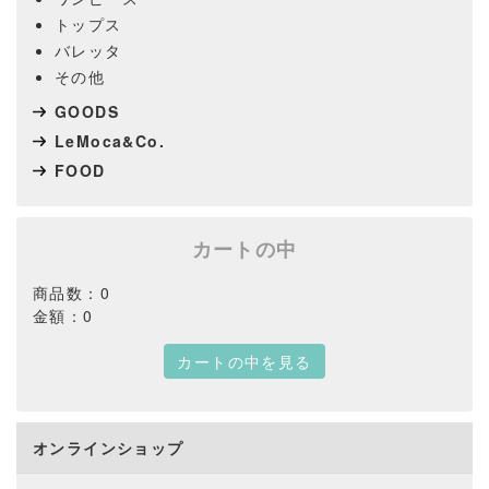
トップス
バレッタ
その他
GOODS
LeMoca&Co.
FOOD
カートの中
商品数：0
金額：0
カートの中を見る
オンラインショップ