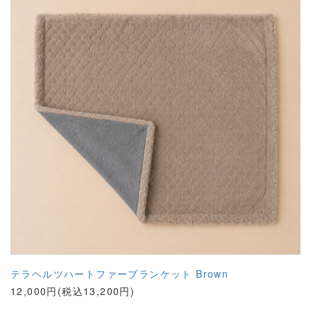
テラヘルツハートファーブランケット Brown
12,000円(税込13,200円)