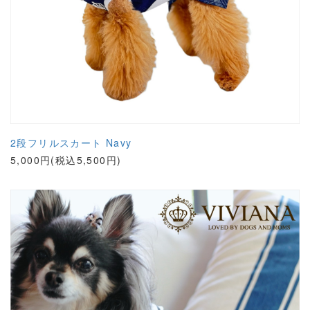
2段フリルスカート Navy
5,000円(税込5,500円)