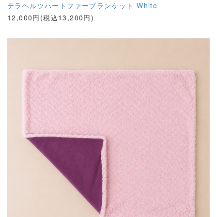
テラヘルツハートファーブランケット White
12,000円(税込13,200円)