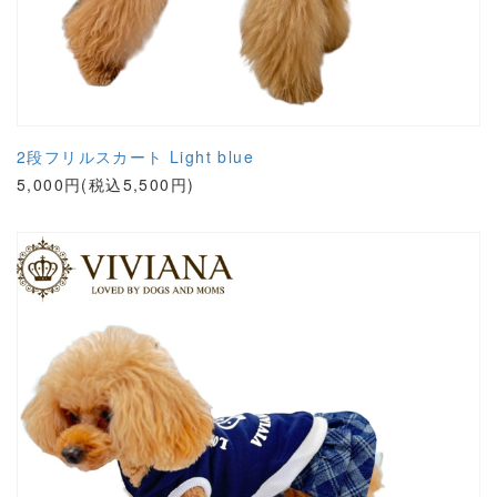
2段フリルスカート Light blue
5,000円(税込5,500円)