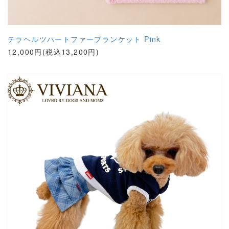
テラヘルツハートファーブランケット Pink
12,000円(税込13,200円)