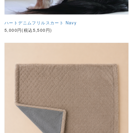
ハートデニムフリルスカート Navy
5,000円(税込5,500円)