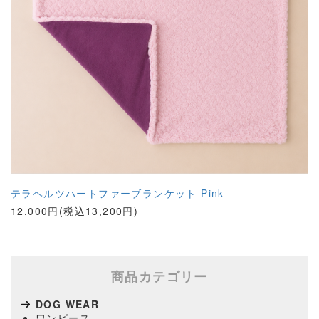
テラヘルツハートファーブランケット Pink
12,000円(税込13,200円)
商品カテゴリー
DOG WEAR
ワンピース