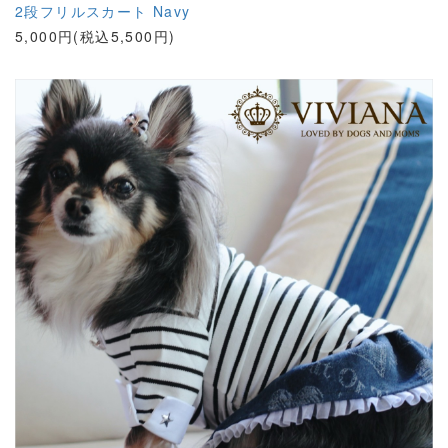
2段フリルスカート Navy
5,000円(税込5,500円)