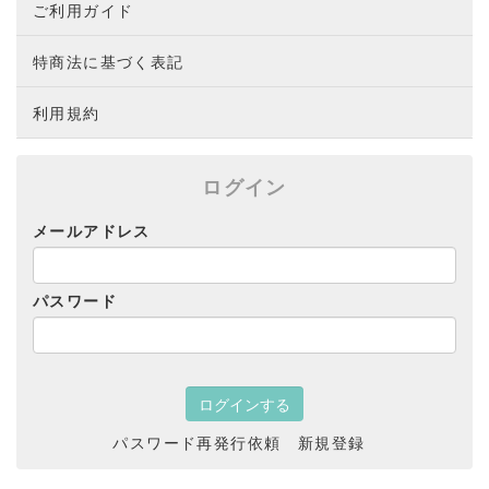
ご利用ガイド
特商法に基づく表記
利用規約
ログイン
メールアドレス
パスワード
パスワード再発行依頼
新規登録