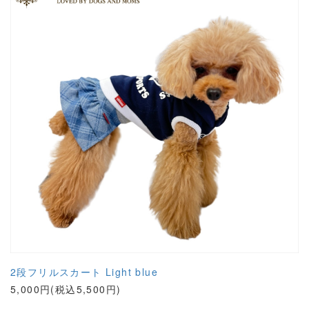
2段フリルスカート Light blue
5,000円(税込5,500円)