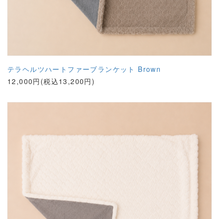
テラヘルツハートファーブランケット Brown
12,000円(税込13,200円)