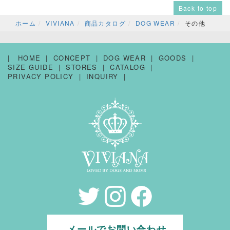
Back to top
ホーム
VIVIANA
商品カタログ
DOG WEAR
その他
HOME
CONCEPT
DOG WEAR
GOODS
SIZE GUIDE
STORES
CATALOG
PRIVACY POLICY
INQUIRY
メールでお問い合わせ