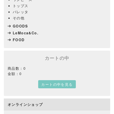
トップス
バレッタ
その他
GOODS
LeMoca&Co.
FOOD
カートの中
商品数：0
金額：0
カートの中を見る
オンラインショップ