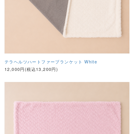
テラヘルツハートファーブランケット White
12,000円(税込13,200円)