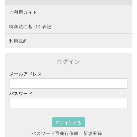
ご利用ガイド
特商法に基づく表記
利用規約
ログイン
メールアドレス
パスワード
パスワード再発行依頼
新規登録