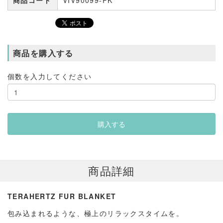
商品コード
VIV90099-PK
商品を購入する
個数を入力してください
商品詳細
TERAHERTZ FUR BLANKET
包み込まれるような、極上のリラックスタイムを。