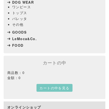
DOG WEAR
ワンピース
トップス
バレッタ
その他
GOODS
LeMoca&Co.
FOOD
カートの中
商品数：0
金額：0
カートの中を見る
オンラインショップ