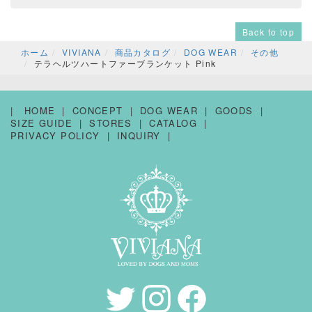
Back to top
ホーム
VIVIANA
商品カタログ
DOG WEAR
その他
テラヘルツハートファーブランケット Pink
HOME
CONCEPT
DOG WEAR
GOODS
SIZE GUIDE
STORES
CATALOG
PRIVACY POLICY
INQUIRY