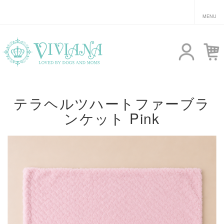
テラヘルツハートファーブラ
ンケット Pink