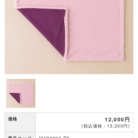
価格
12,000円
(税込価格：13,200円)