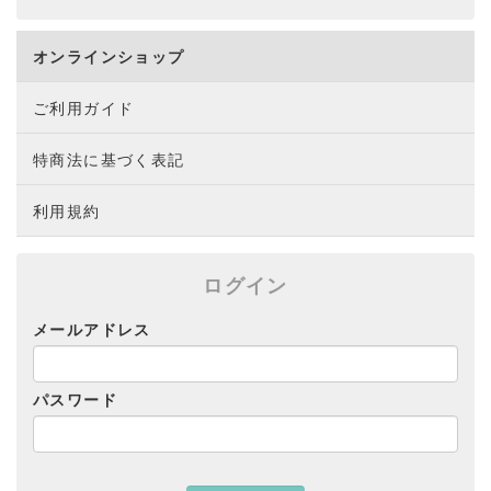
オンラインショップ
ご利用ガイド
特商法に基づく表記
利用規約
ログイン
メールアドレス
パスワード