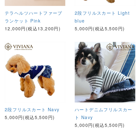
テラヘルツハートファーブ
2段フリルスカート Light
ランケット Pink
blue
12,000円(税込13,200円)
5,000円(税込5,500円)
2段フリルスカート Navy
ハートデニムフリルスカー
5,000円(税込5,500円)
ト Navy
5,000円(税込5,500円)