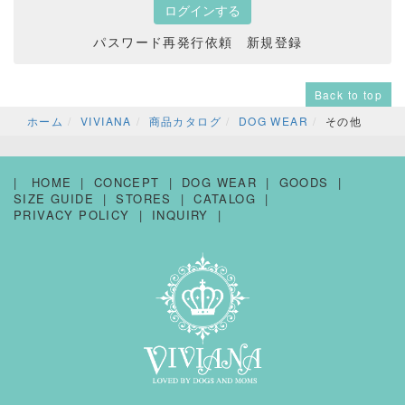
パスワード再発行依頼
新規登録
Back to top
ホーム
VIVIANA
商品カタログ
DOG WEAR
その他
HOME
CONCEPT
DOG WEAR
GOODS
SIZE GUIDE
STORES
CATALOG
PRIVACY POLICY
INQUIRY