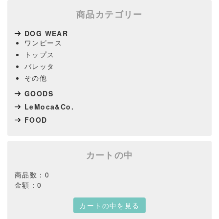
商品カテゴリー
DOG WEAR
ワンピース
トップス
バレッタ
その他
GOODS
LeMoca&Co.
FOOD
カートの中
商品数：0
金額：0
カートの中を見る