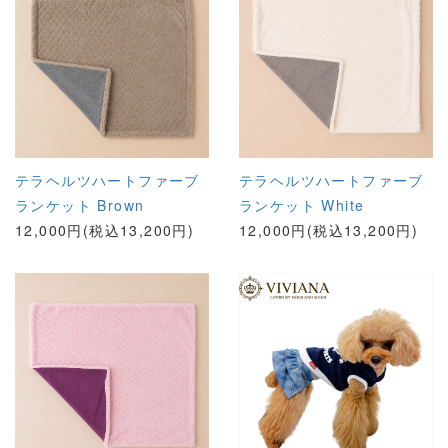
テラヘルツハートファーブ
テラヘルツハートファーブ
ランケット Brown
ランケット White
12,000円(税込13,200円)
12,000円(税込13,200円)