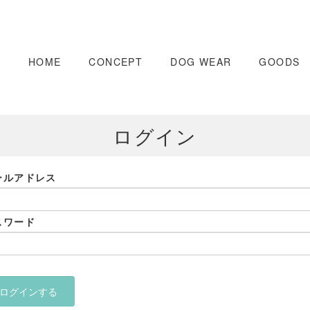
ログイン
HOME
CONCEPT
DOG WEAR
GOODS
ログイン
ールアドレス
スワード