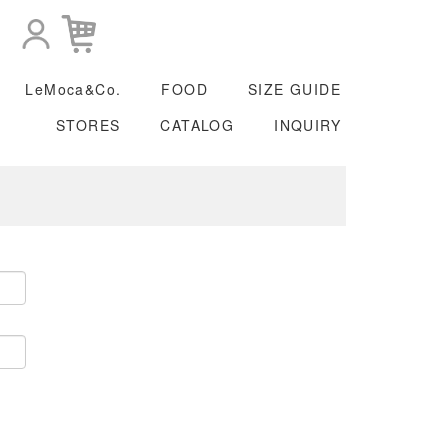
LeMoca&Co.
FOOD
SIZE GUIDE
STORES
CATALOG
INQUIRY