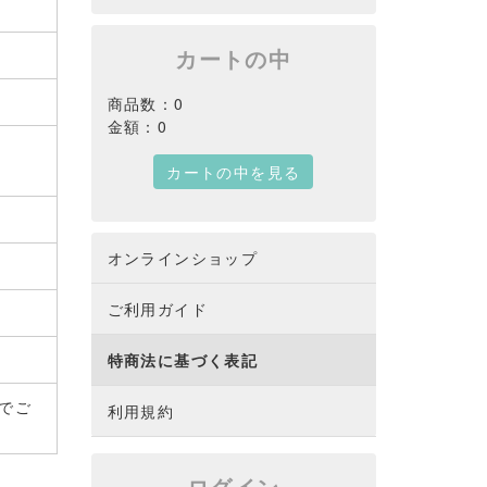
カートの中
商品数：0
金額：0
カートの中を見る
オンラインショップ
ご利用ガイド
特商法に基づく表記
でご
利用規約
ログイン