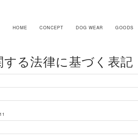
HOME
CONCEPT
DOG WEAR
GOODS
関する法律に基づく表記
11