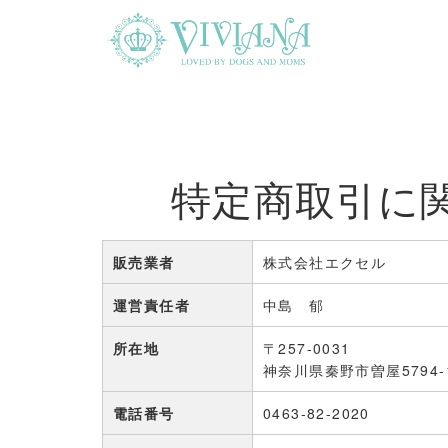
特定商取引に
販売業者
株式会社エクセル
運営責任者
中島 郁
所在地
〒257-0031
神奈川県秦野市曽屋5794-
電話番号
0463-82-2020