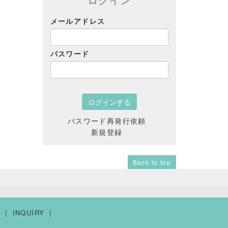
メールアドレス
パスワード
パスワード再発行依頼
新規登録
Back to top
Y
INQUIRY