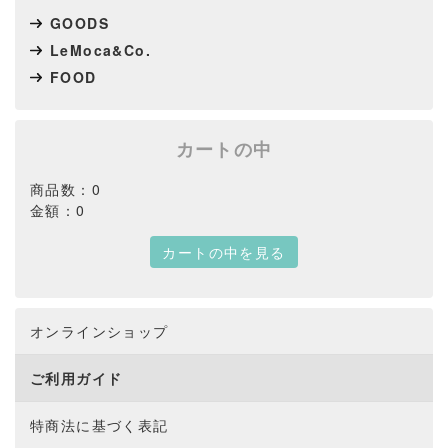
GOODS
LeMoca&Co.
FOOD
カートの中
商品数：0
金額：0
カートの中を見る
オンラインショップ
ご利用ガイド
特商法に基づく表記