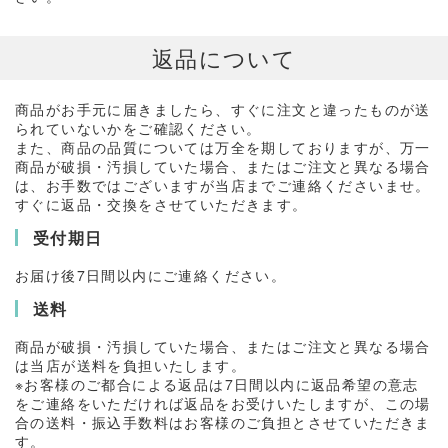
返品について
商品がお手元に届きましたら、すぐに注文と違ったものが送
られていないかをご確認ください。
また、商品の品質については万全を期しておりますが、万一
商品が破損・汚損していた場合、またはご注文と異なる場合
は、お手数ではございますが当店までご連絡くださいませ。
すぐに返品・交換をさせていただきます。
受付期日
お届け後7日間以内にご連絡ください。
送料
商品が破損・汚損していた場合、またはご注文と異なる場合
は当店が送料を負担いたします。
※お客様のご都合による返品は7日間以内に返品希望の意志
をご連絡をいただければ返品をお受けいたしますが、この場
合の送料・振込手数料はお客様のご負担とさせていただきま
す。