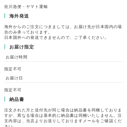
佐川急便・ヤマト運輸
海外発送
海外からのご注文につきましては、お届け先が日本国内の場
合のみ承っております。
日本国外への発送できませんので、ご了承ください。
お届け指定
お届け時間
指定不可
お届け日
指定不可
納品書
注文された方と送付先が同じ場合は納品書を同梱しておりま
すが、異なる場合は基本的に納品書は同梱いたしません。注
文内容は、当店よりお送りしておりますメールをご確認くだ
さい。