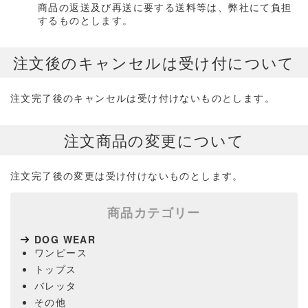
商品の返送及び再送に要する送料等は、弊社にて負担
するものとします。
注文後のキャンセルは受け付について
注文完了後のキャンセルは受け付けないものとします。
注文商品の変更について
注文完了後の変更は受け付けないものとします。
商品カテゴリー
DOG WEAR
ワンピース
トップス
バレッタ
その他