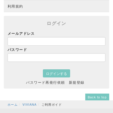
利用規約
ログイン
メールアドレス
パスワード
パスワード再発行依頼
新規登録
Back to top
ホーム
VIVIANA
ご利用ガイド