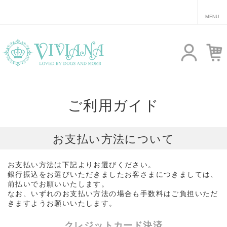
ご利用ガイド
お支払い方法について
お支払い方法は下記よりお選びください。
銀行振込をお選びいただきましたお客さまにつきましては、
前払いでお願いいたします。
なお、いずれのお支払い方法の場合も手数料はご負担いただ
きますようお願いいたします。
クレジットカード決済