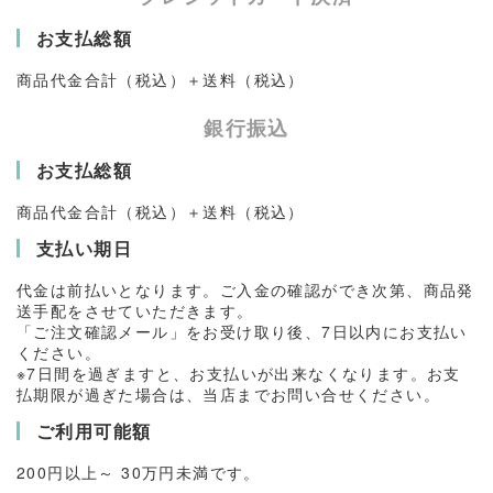
お支払総額
商品代金合計（税込）＋送料（税込）
銀行振込
お支払総額
商品代金合計（税込）＋送料（税込）
支払い期日
代金は前払いとなります。ご入金の確認ができ次第、商品発
送手配をさせていただきます。
「ご注文確認メール」をお受け取り後、7日以内にお支払い
ください。
※7日間を過ぎますと、お支払いが出来なくなります。お支
払期限が過ぎた場合は、当店までお問い合せください。
ご利用可能額
200
円以上～ 3
0万
円未満です。