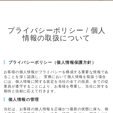
プライバシーポリシー / 個人
情報の取扱について
プライバシーポリシー（個人情報保護方針）
お客様の個人情報がプライバシーを構成する重要な情報であ
ることを深く認識し、 実務において個人情報を取扱う場合
には、個人情報に関する規定を当社の全ての役員、全ての従
業員が遵守することにより、お客様を尊重し、当社に対する
期待と信頼に応えて行きます。
個人情報の管理
当社は、お客様の個人情報を正確かつ最新の状態に保ち、個