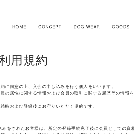
HOME
CONCEPT
DOG WEAR
GOODS
利用規約
規約に同意の上、入会の申し込みを行う個人をいいます。
会員の属性に関する情報および会員の取引に関する履歴等の情報
手続時および登録後にお守りいただく規約です。
込みをされたお客様は、所定の登録手続完了後に会員としての資