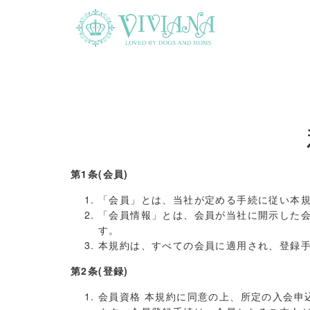
第1条(会員)
「会員」とは、当社が定める手続に従い本
「会員情報」とは、会員が当社に開示した
す。
本規約は、すべての会員に適用され、登録
第2条(登録)
会員資格 本規約に同意の上、所定の入会申