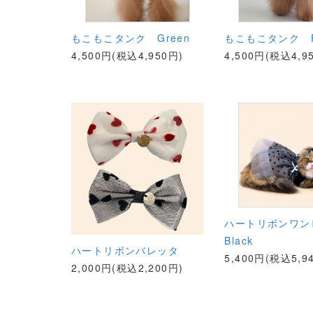
もこもこタンク Green
もこもこタンク P
4,500円(税込4,950円)
4,500円(税込4,9
ハートリボンワ
Black
ハートリボンバレッタ
5,400円(税込5,9
2,000円(税込2,200円)