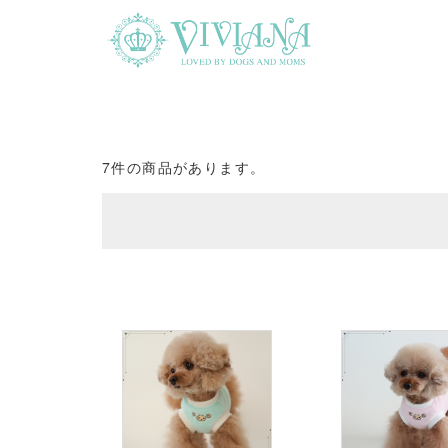
7件の商品があります。