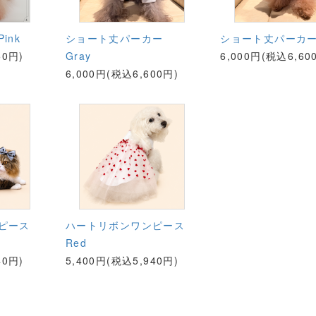
ink
ショート丈パーカー
ショート丈パーカー 
50円)
Gray
6,000円(税込6,60
6,000円(税込6,600円)
ンピース
ハートリボンワンピース
Red
40円)
5,400円(税込5,940円)