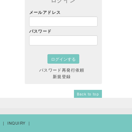
メールアドレス
パスワード
パスワード再発行依頼
新規登録
Back to top
Y
INQUIRY