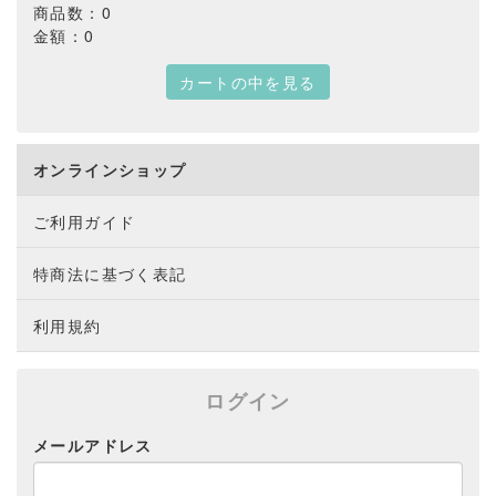
商品数：0
金額：0
カートの中を見る
オンラインショップ
ご利用ガイド
特商法に基づく表記
利用規約
ログイン
メールアドレス