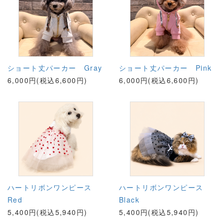
ショート丈パーカー Gray
ショート丈パーカー Pink
6,000円(税込6,600円)
6,000円(税込6,600円)
ハートリボンワンピース
ハートリボンワンピース
Red
Black
5,400円(税込5,940円)
5,400円(税込5,940円)