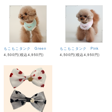
もこもこタンク Green
もこもこタンク Pink
4,500円(税込4,950円)
4,500円(税込4,950円)