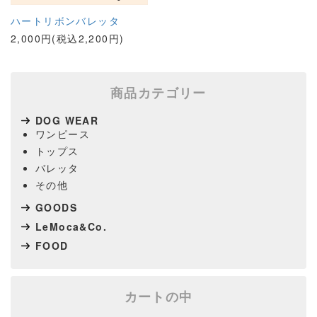
ハートリボンバレッタ
2,000円(税込2,200円)
商品カテゴリー
DOG WEAR
ワンピース
トップス
バレッタ
その他
GOODS
LeMoca&Co.
FOOD
カートの中