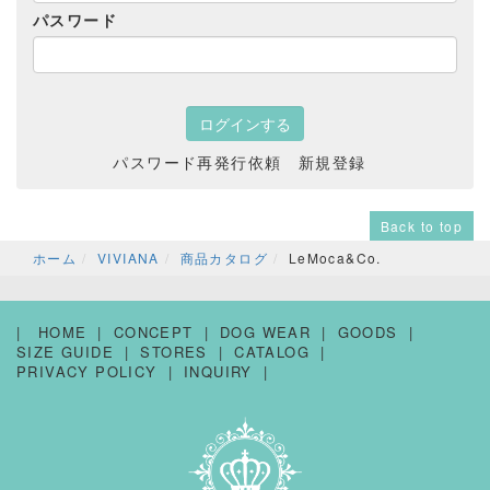
パスワード
パスワード再発行依頼
新規登録
Back to top
ホーム
VIVIANA
商品カタログ
LeMoca&Co.
HOME
CONCEPT
DOG WEAR
GOODS
SIZE GUIDE
STORES
CATALOG
PRIVACY POLICY
INQUIRY