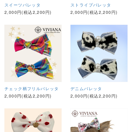
スイーツバレッタ
ストライプバレッタ
2,000円(税込2,200円)
2,000円(税込2,200円)
チェック柄フリルバレッタ
デニムバレッタ
2,000円(税込2,200円)
2,000円(税込2,200円)