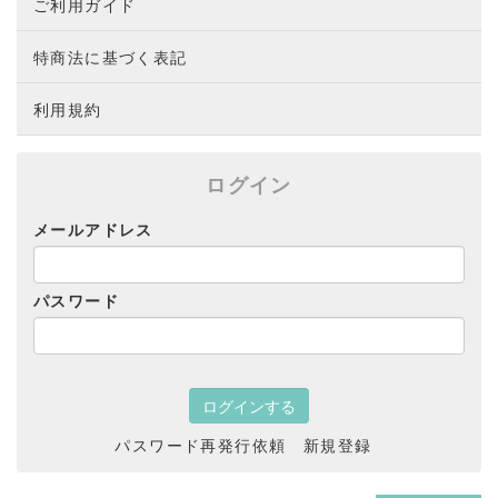
ご利用ガイド
特商法に基づく表記
利用規約
ログイン
メールアドレス
パスワード
パスワード再発行依頼
新規登録