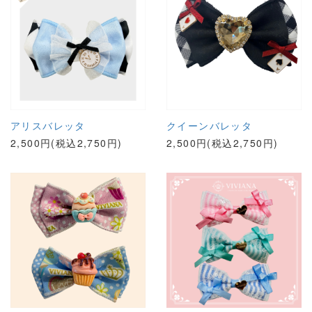
アリスバレッタ
クイーンバレッタ
2,500円(税込2,750円)
2,500円(税込2,750円)