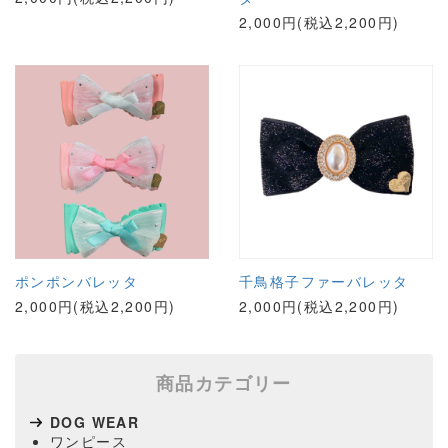
2,000円(税込2,200円)
ポンポンバレッタ
千鳥格子ファーバレッタ
2,000円(税込2,200円)
2,000円(税込2,200円)
商品カテゴリー
DOG WEAR
ワンピース