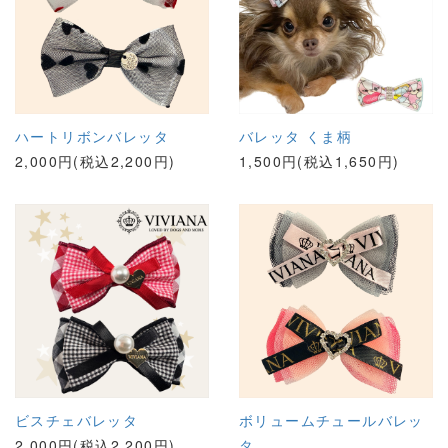
ハートリボンバレッタ
バレッタ くま柄
2,000円(税込2,200円)
1,500円(税込1,650円)
ビスチェバレッタ
ボリュームチュールバレッ
2,000円(税込2,200円)
タ