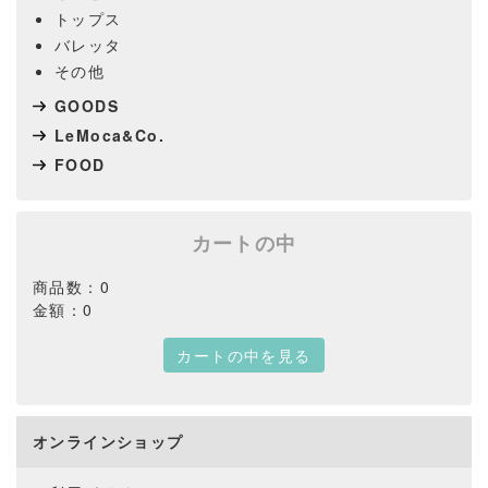
トップス
バレッタ
その他
GOODS
LeMoca&Co.
FOOD
カートの中
商品数：0
金額：0
カートの中を見る
オンラインショップ