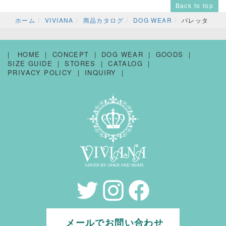
Back to top
ホーム
VIVIANA
商品カタログ
DOG WEAR
バレッタ
HOME
CONCEPT
DOG WEAR
GOODS
SIZE GUIDE
STORES
CATALOG
PRIVACY POLICY
INQUIRY
メールでお問い合わせ