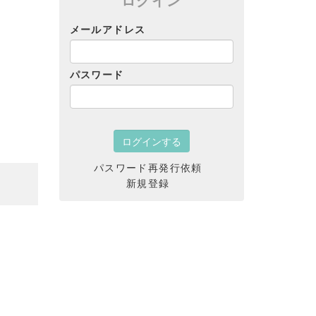
メールアドレス
パスワード
パスワード再発行依頼
新規登録