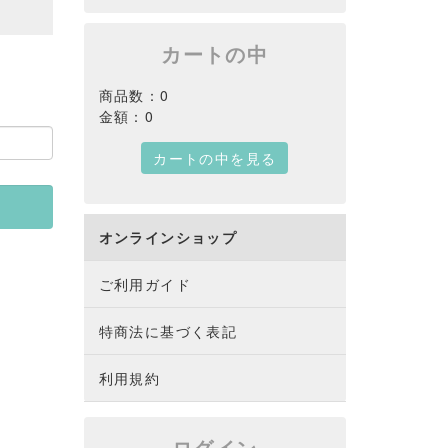
カートの中
商品数：0
金額：0
カートの中を見る
オンラインショップ
ご利用ガイド
特商法に基づく表記
利用規約
ログイン