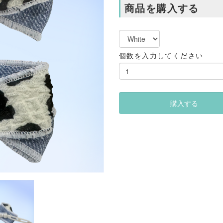
商品を購入する
個数を入力してください