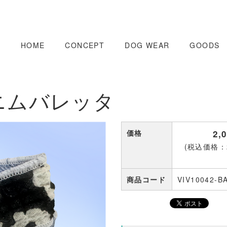
HOME
CONCEPT
DOG WEAR
GOODS
ニムバレッタ
価格
2,
(税込価格：2
商品コード
VIV10042-B