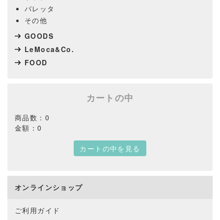
バレッタ
その他
GOODS
LeMoca&Co.
FOOD
カートの中
商品数：0
金額：0
カートの中を見る
オンラインショップ
ご利用ガイド