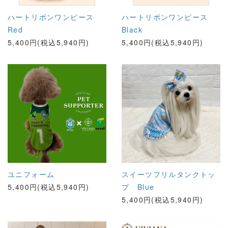
ハートリボンワンピース
ハートリボンワンピース
Red
Black
5,400円(税込5,940円)
5,400円(税込5,940円)
ユニフォーム
スイーツフリルタンクトッ
5,400円(税込5,940円)
プ Blue
5,400円(税込5,940円)