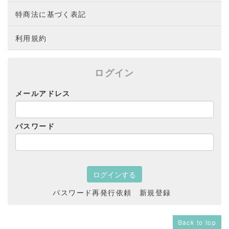
特商法に基づく表記
利用規約
ログイン
メールアドレス
パスワード
パスワード再発行依頼
新規登録
Back to top