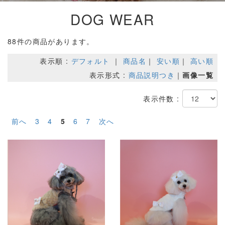
DOG WEAR
88件の商品があります。
表示順 :
デフォルト
｜
商品名
｜
安い順
｜
高い順
表示形式 :
商品説明つき
｜
画像一覧
表示件数 :
前へ
3
4
5
6
7
次へ