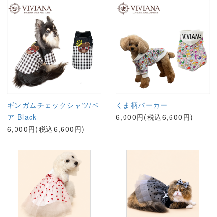
ギンガムチェックシャツ/ベ
くま柄パーカー
ア Black
6,000円(税込6,600円)
6,000円(税込6,600円)