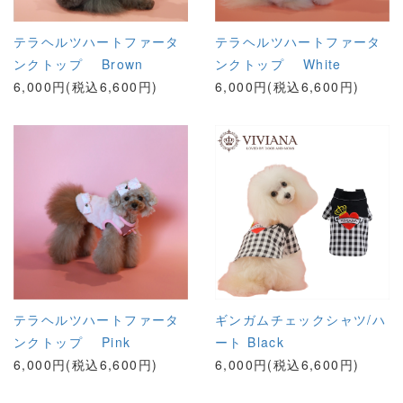
テラヘルツハートファータ
テラヘルツハートファータ
ンクトップ Brown
ンクトップ White
6,000円(税込6,600円)
6,000円(税込6,600円)
テラヘルツハートファータ
ギンガムチェックシャツ/ハ
ンクトップ Pink
ート Black
6,000円(税込6,600円)
6,000円(税込6,600円)