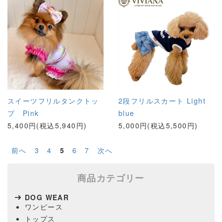
スイーツフリルタンクトッ
2段フリルスカート Light
プ Pink
blue
5,400円(税込5,940円)
5,000円(税込5,500円)
前へ
3
4
5
6
7
次へ
商品カテゴリー
DOG WEAR
ワンピース
トップス