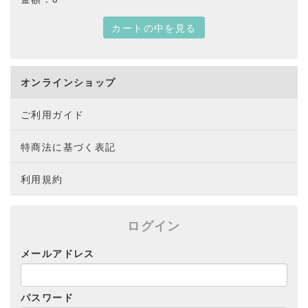
カートの中を見る
オンラインショップ
ご利用ガイド
特商法に基づく表記
利用規約
ログイン
メールアドレス
パスワード