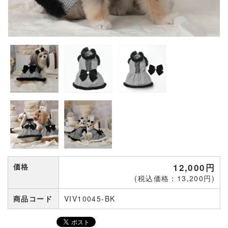
価格
12,000円
(税込価格：13,200円)
商品コード
VIV10045-BK