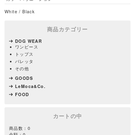
White / Black
商品カテゴリー
DOG WEAR
ワンピース
トップス
バレッタ
その他
GOODS
LeMoca&Co.
FOOD
カートの中
商品数：0
金額：0