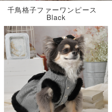
千鳥格子ファーワンピース
Black