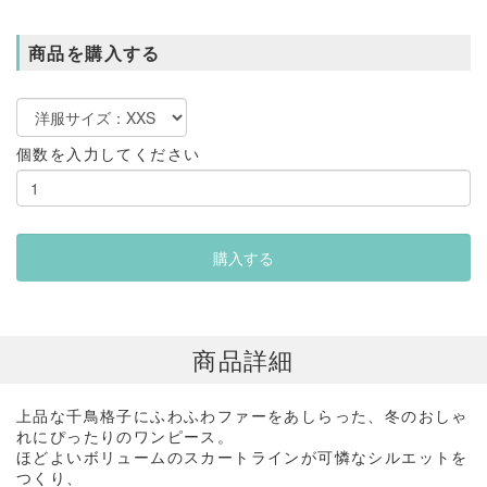
商品を購入する
個数を入力してください
商品詳細
上品な千鳥格子にふわふわファーをあしらった、冬のおしゃ
れにぴったりのワンピース。
ほどよいボリュームのスカートラインが可憐なシルエットを
つくり、