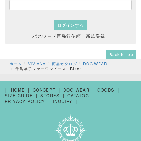
パスワード再発行依頼
新規登録
Back to top
ホーム
VIVIANA
商品カタログ
DOG WEAR
千鳥格子ファーワンピース Black
HOME
CONCEPT
DOG WEAR
GOODS
SIZE GUIDE
STORES
CATALOG
PRIVACY POLICY
INQUIRY