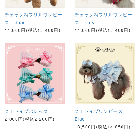
チェック柄フリルワンピー
チェック柄フリルワンピー
ス Blue
ス Pink
14,000円(税込15,400円)
14,000円(税込15,400円)
ストライプバレッタ
ストライプワンピース
2,000円(税込2,200円)
Blue
13,500円(税込14,850円)