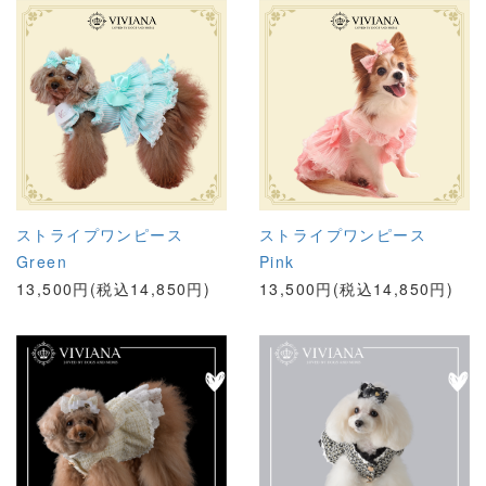
ストライプワンピース
ストライプワンピース
Green
Pink
13,500円(税込14,850円)
13,500円(税込14,850円)