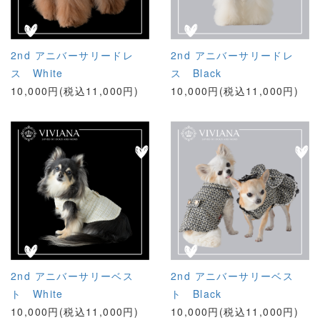
2nd アニバーサリードレ
2nd アニバーサリードレ
ス White
ス Black
10,000円(税込11,000円)
10,000円(税込11,000円)
2nd アニバーサリーベス
2nd アニバーサリーベス
ト White
ト Black
10,000円(税込11,000円)
10,000円(税込11,000円)