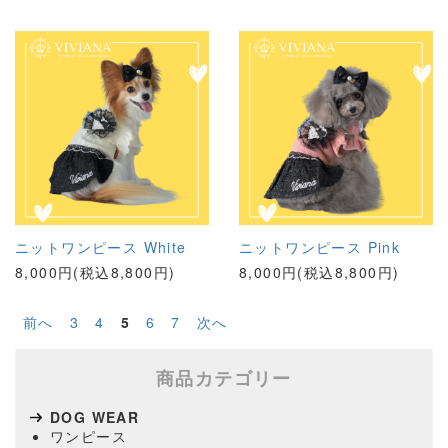
ニットワンピース White
ニットワンピース Pink
8,000円(税込8,800円)
8,000円(税込8,800円)
前へ
3
4
5
6
7
次へ
商品カテゴリー
DOG WEAR
ワンピース