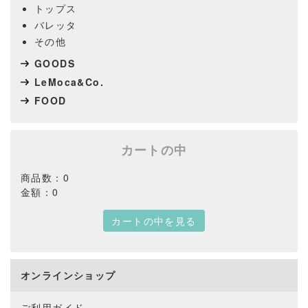
トップス
バレッタ
その他
GOODS
LeMoca&Co.
FOOD
カートの中
商品数：0
金額：0
カートの中を見る
オンラインショップ
ご利用ガイド