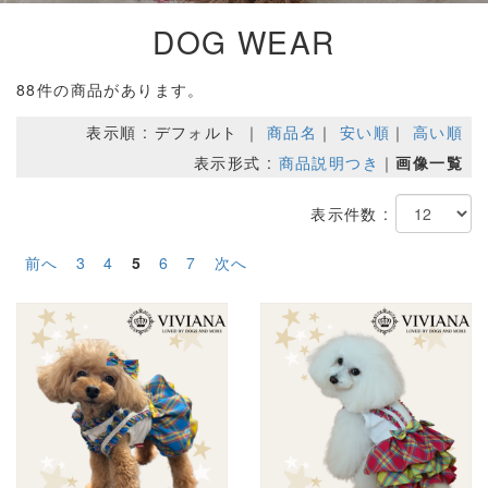
DOG WEAR
88件の商品があります。
表示順 : デフォルト ｜
商品名
｜
安い順
｜
高い順
表示形式 :
商品説明つき
｜
画像一覧
表示件数 :
前へ
3
4
5
6
7
次へ