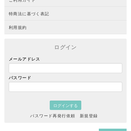
特商法に基づく表記
利用規約
ログイン
メールアドレス
パスワード
パスワード再発行依頼
新規登録