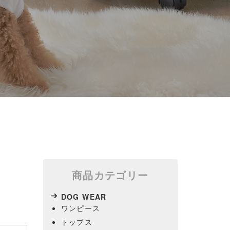
プ
商品カテゴリー
DOG WEAR
ワンピース
トップス