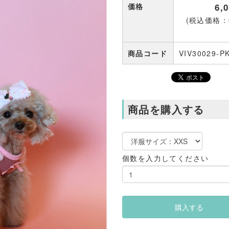
価格
6,
(税込価格：6
商品コード
VIV30029-P
商品を購入する
個数を入力してください