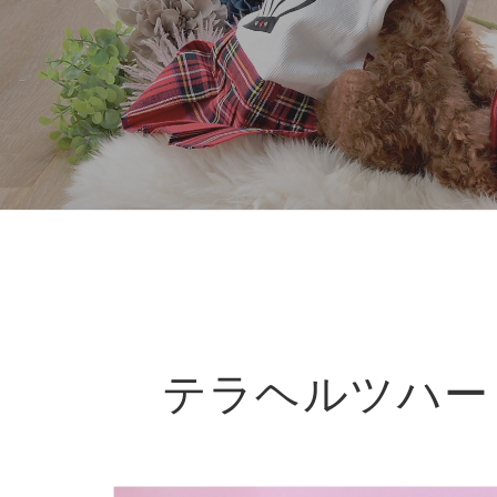
テラヘルツハ