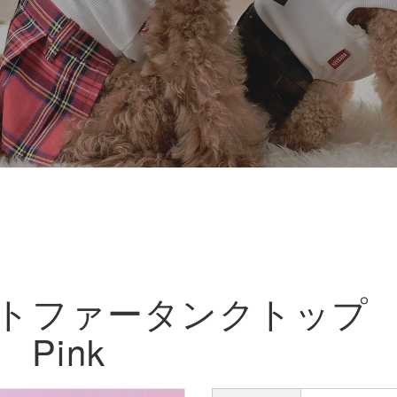
ートファータンクトッ
Pink