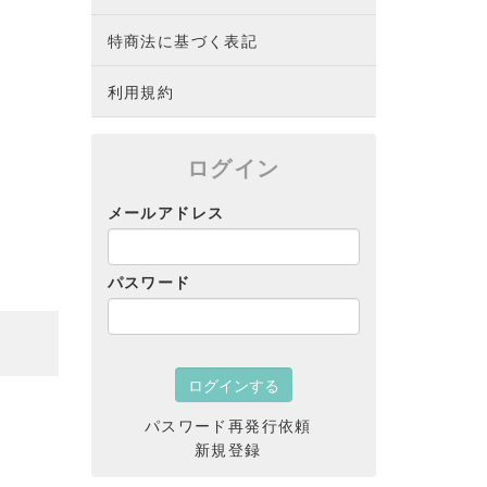
特商法に基づく表記
利用規約
ログイン
メールアドレス
パスワード
パスワード再発行依頼
新規登録