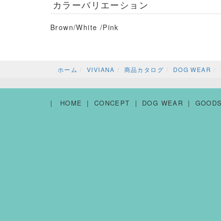
カラーバリエーション
Brown/White /Pink
ホーム
VIVIANA
商品カタログ
DOG WEAR
HOME
CONCEPT
DOG WEAR
GOOD