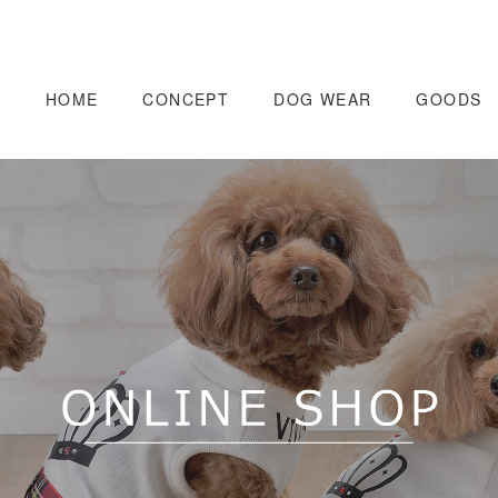
HOME
CONCEPT
DOG WEAR
GOODS