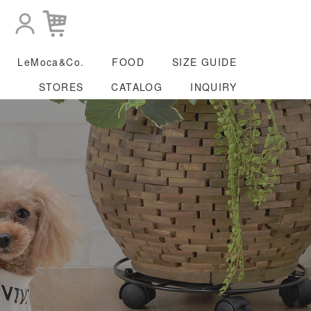
LeMoca&Co.
FOOD
SIZE GUIDE
STORES
CATALOG
INQUIRY