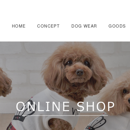
HOME
CONCEPT
DOG WEAR
GOODS