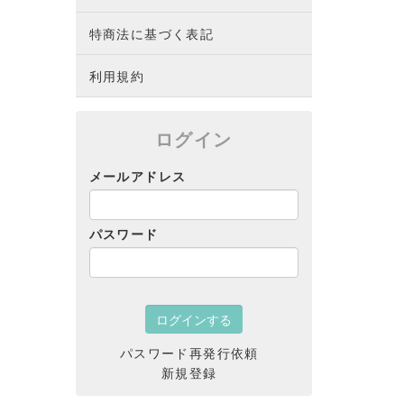
特商法に基づく表記
利用規約
ログイン
メールアドレス
パスワード
パスワード再発行依頼
新規登録