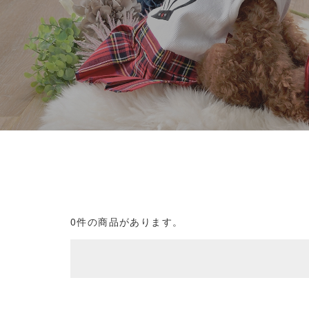
0件の商品があります。