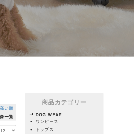
商品カテゴリー
高い順
DOG WEAR
像一覧
ワンピース
トップス