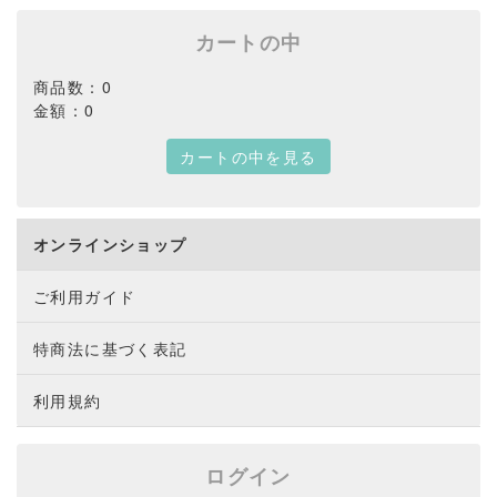
カートの中
商品数：0
金額：0
カートの中を見る
オンラインショップ
ご利用ガイド
特商法に基づく表記
利用規約
ログイン