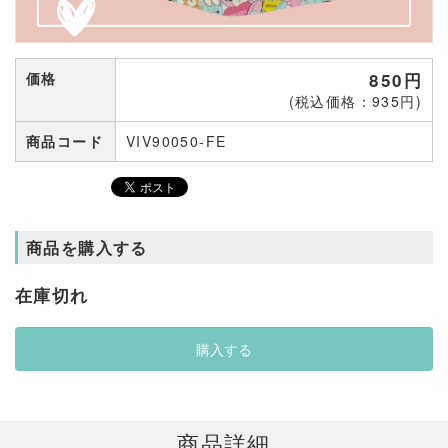
価格
850円
(税込価格：935円)
商品コード
VIV90050-FE
商品を購入する
在庫切れ
商品詳細