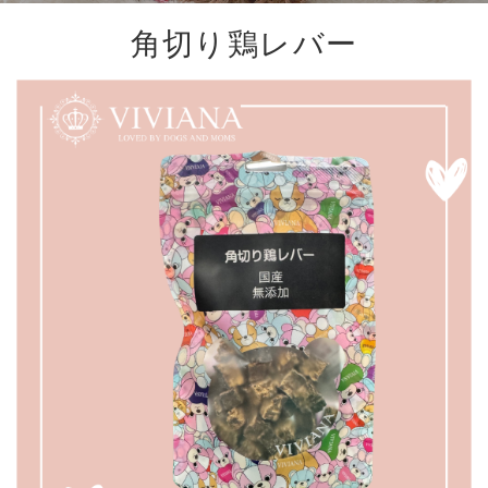
角切り鶏レバー