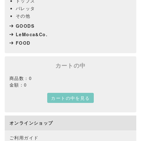
トップス
バレッタ
その他
GOODS
LeMoca&Co.
FOOD
カートの中
商品数：0
金額：0
カートの中を見る
オンラインショップ
ご利用ガイド