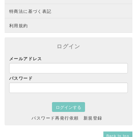
特商法に基づく表記
利用規約
ログイン
メールアドレス
パスワード
パスワード再発行依頼
新規登録
Back to top