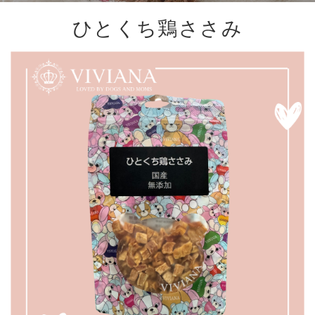
ひとくち鶏ささみ