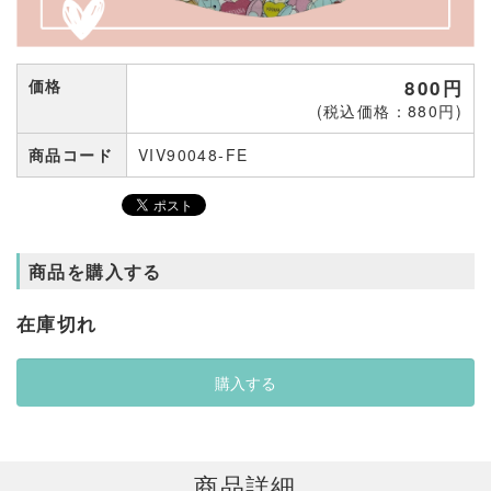
価格
800円
(税込価格：880円)
商品コード
VIV90048-FE
商品を購入する
在庫切れ
商品詳細