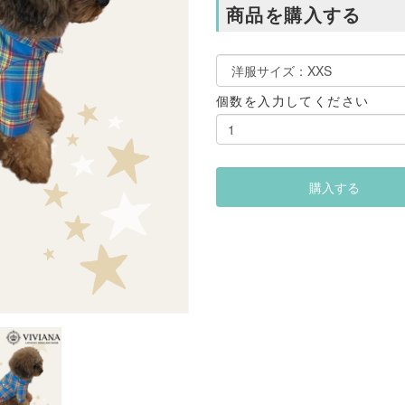
商品を購入する
個数を入力してください