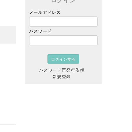
メールアドレス
パスワード
パスワード再発行依頼
新規登録