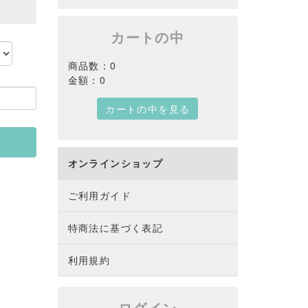
カートの中
商品数：0
金額：0
カートの中を見る
オンラインショップ
ご利用ガイド
特商法に基づく表記
利用規約
ログイン