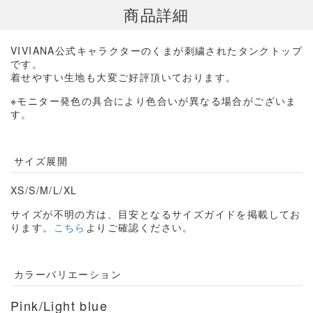
商品詳細
VIVIANA公式キャラクターのくまが刺繍されたタンクトップ
です。
着せやすい生地も大変ご好評頂いております。
※モニター発色の具合により色合いが異なる場合がございま
す。
サイズ展開
XS/S/M/L/XL
サイズが不明の方は、目安となるサイズガイドを掲載してお
ります。
こちら
よりご確認ください。
カラーバリエーション
Pink/Light blue