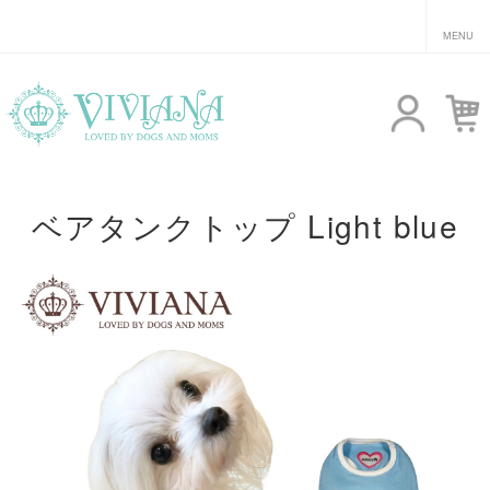
ベアタンクトップ Light blue