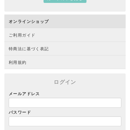
オンラインショップ
ご利用ガイド
特商法に基づく表記
利用規約
ログイン
メールアドレス
パスワード