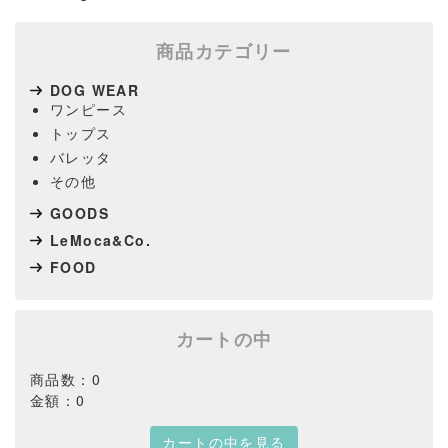
商品カテゴリー
DOG WEAR
ワンピース
トップス
バレッタ
その他
GOODS
LeMoca&Co.
FOOD
カートの中
商品数：0
金額：0
カートの中を見る