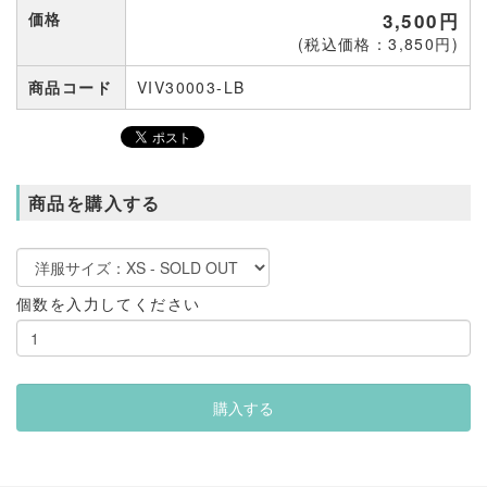
価格
3,500円
(税込価格：3,850円)
商品コード
VIV30003-LB
商品を購入する
個数を入力してください