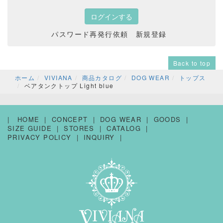
パスワード再発行依頼
新規登録
Back to top
ホーム
VIVIANA
商品カタログ
DOG WEAR
トップス
ベアタンクトップ Light blue
HOME
CONCEPT
DOG WEAR
GOODS
SIZE GUIDE
STORES
CATALOG
PRIVACY POLICY
INQUIRY