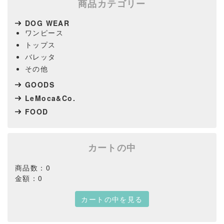
商品カテゴリー
DOG WEAR
ワンピース
トップス
バレッタ
その他
GOODS
LeMoca&Co.
FOOD
カートの中
商品数：0
金額：0
カートの中を見る