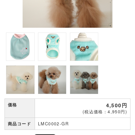
価格
4,500円
(税込価格：4,950円)
商品コード
LMC0002-GR