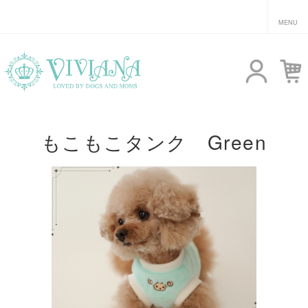
もこもこタンク Green