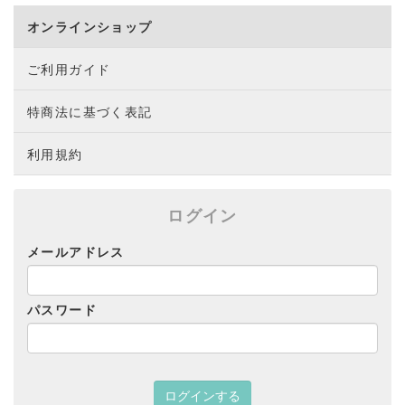
オンラインショップ
ご利用ガイド
特商法に基づく表記
利用規約
ログイン
メールアドレス
パスワード