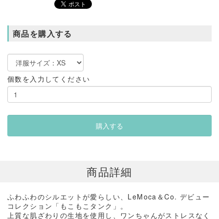
商品を購入する
個数を入力してください
商品詳細
ふわふわのシルエットが愛らしい、
LeMoca
＆
Co.
デビュー
コレクション「もこもこタンク」。
上質な肌ざわりの生地を使用し、ワンちゃんがストレスなく