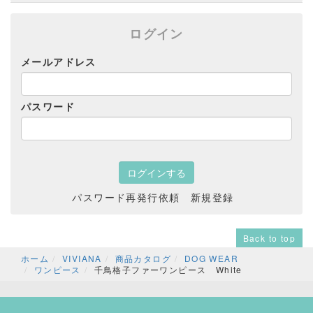
ログイン
メールアドレス
パスワード
パスワード再発行依頼
新規登録
Back to top
ホーム
VIVIANA
商品カタログ
DOG WEAR
ワンピース
千鳥格子ファーワンピース White