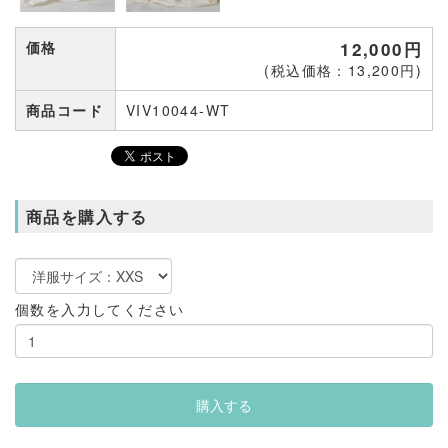
価格
12,000円
(税込価格：13,200円)
商品コード
VIV10044-WT
商品を購入する
個数を入力してください