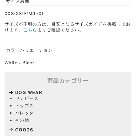
サイズ展開
XXS/
XS/S/M/L/XL
サイズが不明の方は、目安となるサイズガイドを掲載してお
ります。
こちら
よりご確認ください。
カラーバリエーション
White / Black
商品カテゴリー
DOG WEAR
ワンピース
トップス
バレッタ
その他
GOODS