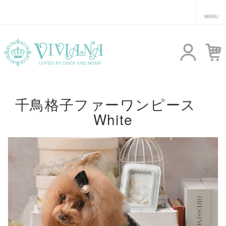
千鳥格子ファーワンピース
White