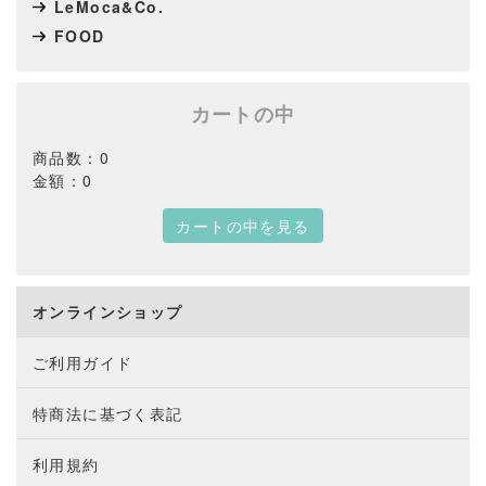
LeMoca&Co.
FOOD
カートの中
商品数：0
金額：0
カートの中を見る
オンラインショップ
ご利用ガイド
特商法に基づく表記
利用規約