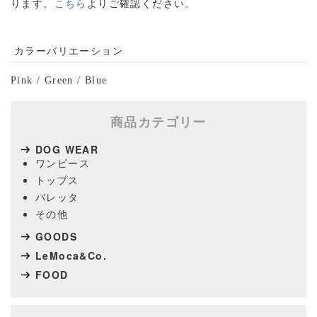
ります。
こちら
よりご確認ください。
カラーバリエーション
Pink
/
Green / Blue
商品カテゴリー
DOG WEAR
ワンピース
トップス
バレッタ
その他
GOODS
LeMoca&Co.
FOOD