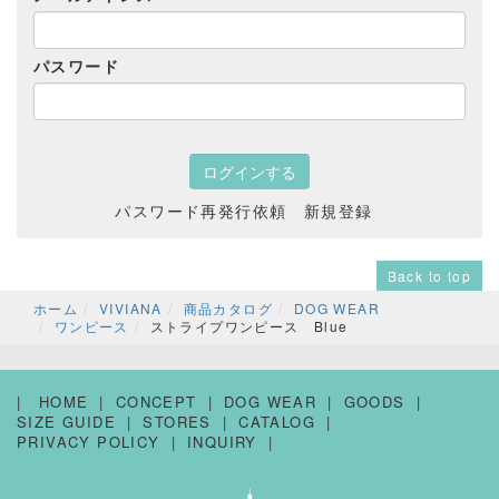
パスワード
パスワード再発行依頼
新規登録
Back to top
ホーム
VIVIANA
商品カタログ
DOG WEAR
ワンピース
ストライプワンピース Blue
HOME
CONCEPT
DOG WEAR
GOODS
SIZE GUIDE
STORES
CATALOG
PRIVACY POLICY
INQUIRY