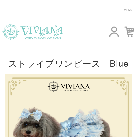
ストライプワンピース Blue