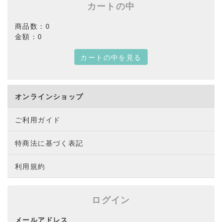
カートの中
商品数：0
金額：0
カートの中を見る
オンラインショップ
ご利用ガイド
特商法に基づく表記
利用規約
ログイン
メールアドレス