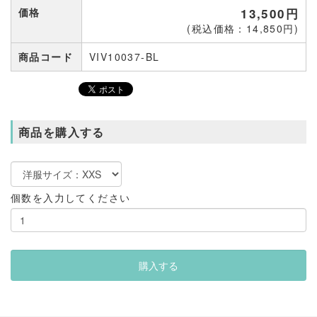
価格
13,500円
(税込価格：14,850円)
商品コード
VIV10037-BL
商品を購入する
個数を入力してください