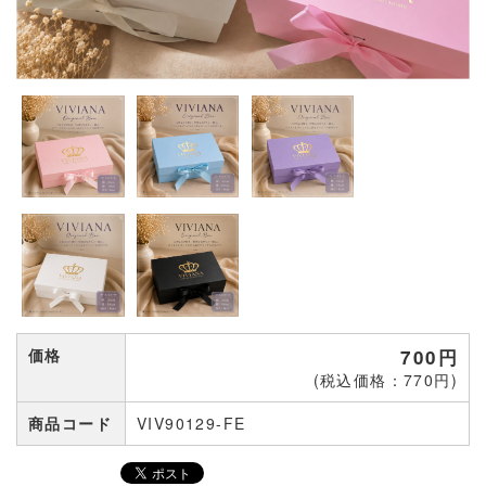
価格
700円
(税込価格：770円)
商品コード
VIV90129-FE