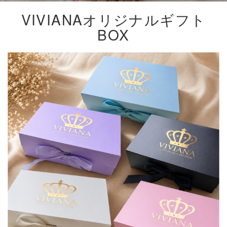
VIVIANAオリジナルギフト
BOX