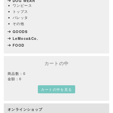
DOG WEAR
ワンピース
トップス
バレッタ
その他
GOODS
LeMoca&Co.
FOOD
カートの中
商品数：0
金額：0
カートの中を見る
オンラインショップ