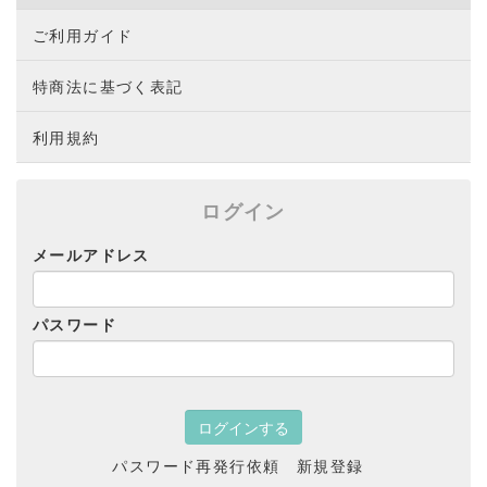
ご利用ガイド
特商法に基づく表記
利用規約
ログイン
メールアドレス
パスワード
パスワード再発行依頼
新規登録