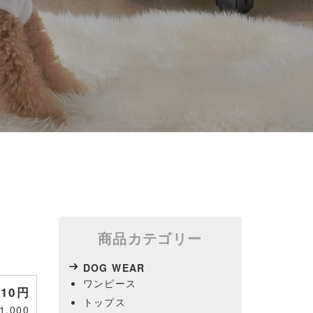
商品カテゴリー
DOG WEAR
ワンピース
910円
トップス
,000