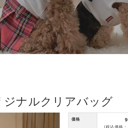
Aオリジナルクリアバッグ
価格
(税込価格：1