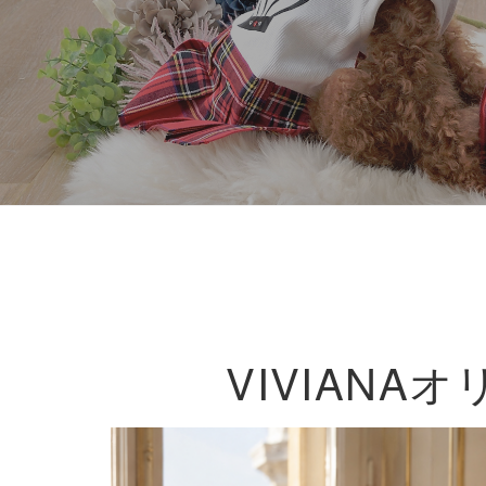
VIVIAN