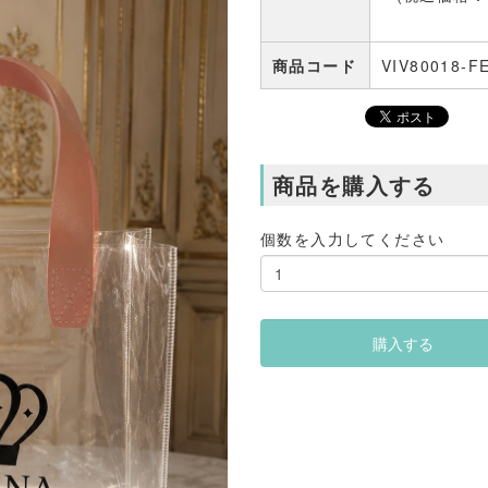
商品コード
VIV80018-F
商品を購入する
個数を入力してください