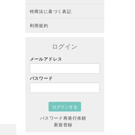
特商法に基づく表記
利用規約
ログイン
メールアドレス
パスワード
パスワード再発行依頼
新規登録