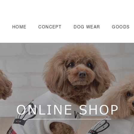
HOME
CONCEPT
DOG WEAR
GOODS