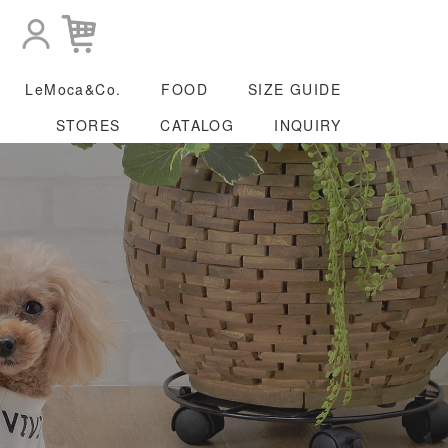
LeMoca&Co.
FOOD
SIZE GUIDE
STORES
CATALOG
INQUIRY