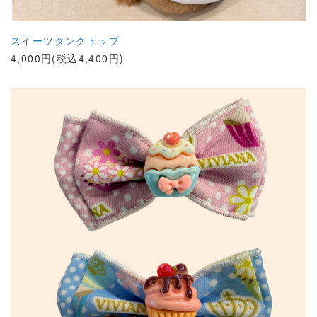
スイーツタンクトップ
4,000円(税込4,400円)