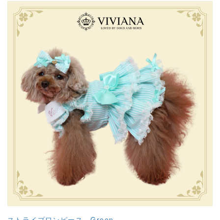
ストライプワンピース Green