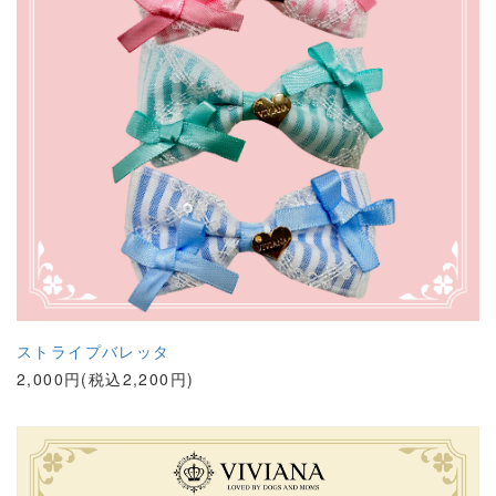
ストライプバレッタ
2,000円(税込2,200円)