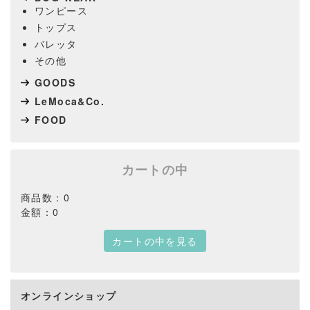
ワンピース
トップス
バレッタ
その他
GOODS
LeMoca&Co.
FOOD
カートの中
商品数：0
金額：0
カートの中を見る
オンラインショップ