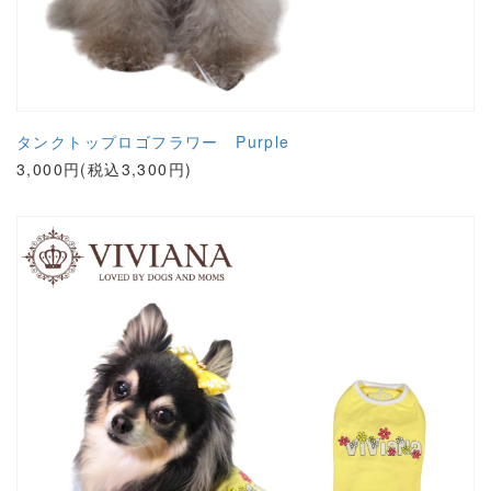
タンクトップロゴフラワー Purple
3,000円(税込3,300円)