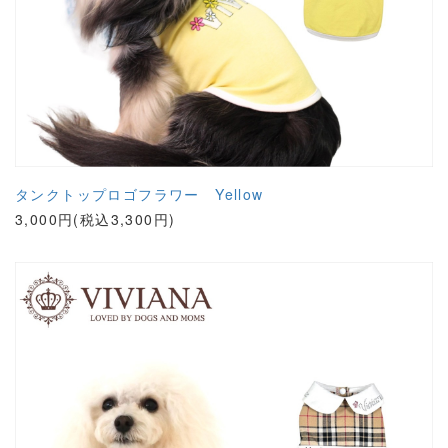
タンクトップロゴフラワー Yellow
3,000円(税込3,300円)