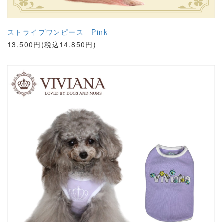
ストライプワンピース Pink
13,500円(税込14,850円)