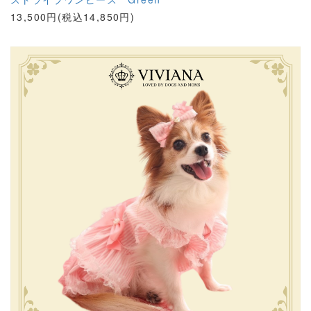
13,500円(税込14,850円)