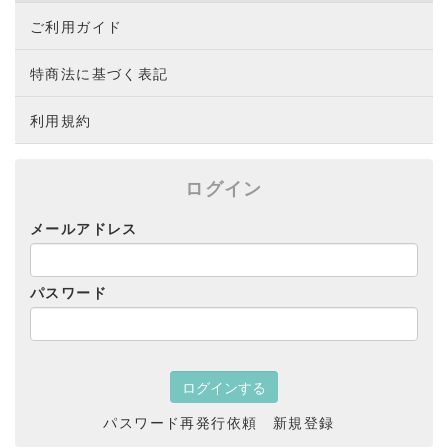
ご利用ガイド
特商法に基づく表記
利用規約
ログイン
メールアドレス
パスワード
パスワード再発行依頼
新規登録