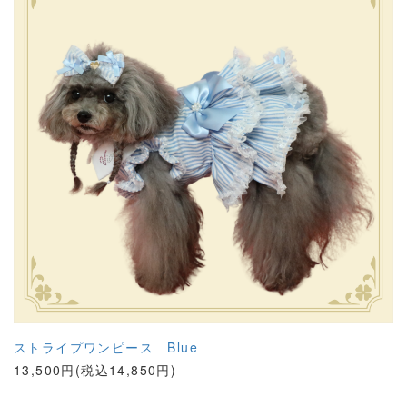
ストライプワンピース Blue
13,500円(税込14,850円)