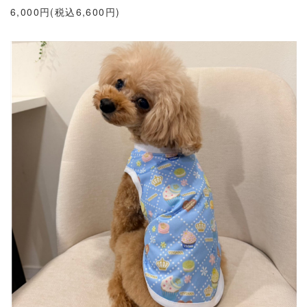
6,000円(税込6,600円)