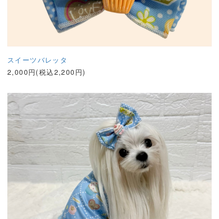
スイーツバレッタ
2,000円(税込2,200円)