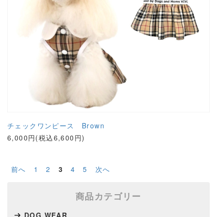
チェックワンピース Brown
6,000円(税込6,600円)
前へ
1
2
3
4
5
次へ
商品カテゴリー
DOG WEAR