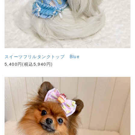
スイーツフリルタンクトップ Blue
5,400円(税込5,940円)