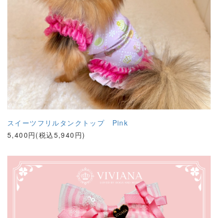
スイーツフリルタンクトップ Pink
5,400円(税込5,940円)