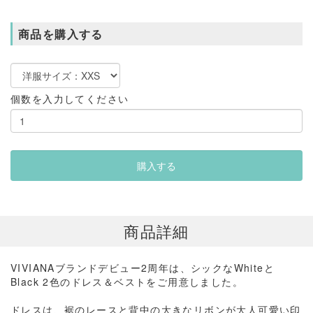
商品を購入する
個数を入力してください
商品詳細
VIVIANAブランドデビュー2周年は、シックなWhiteと
Black 2色のドレス＆ベストをご用意しました。
ドレスは、裾のレースと背中の大きなリボンが大人可愛い印