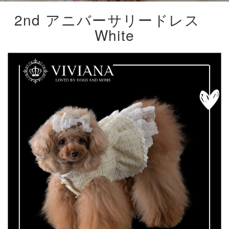
2nd アニバーサリードレス
White