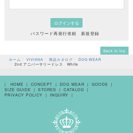
パスワード再発行依頼
新規登録
Back to top
ホーム
VIVIANA
商品カタログ
DOG WEAR
2nd アニバーサリードレス White
HOME
CONCEPT
DOG WEAR
GOODS
SIZE GUIDE
STORES
CATALOG
PRIVACY POLICY
INQUIRY