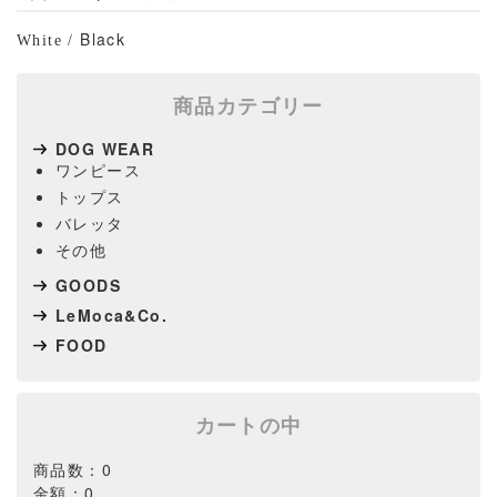
Black
White
/
商品カテゴリー
DOG WEAR
ワンピース
トップス
バレッタ
その他
GOODS
LeMoca&Co.
FOOD
カートの中
商品数：0
金額：0