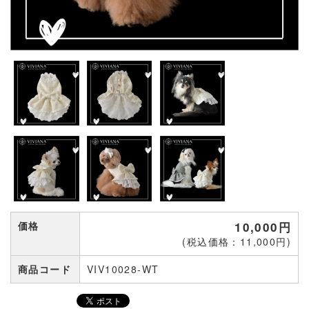
価格
10,000円
(税込価格：11,000円)
商品コード
VIV10028-WT