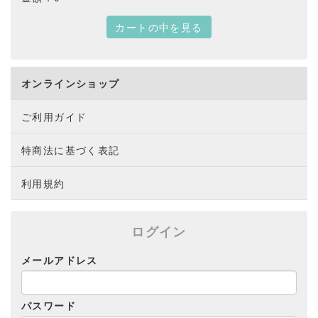
カートの中を見る
オンラインショップ
ご利用ガイド
特商法に基づく表記
利用規約
ログイン
メールアドレス
パスワード