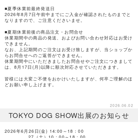
■夏季休業前最終発送日
2026年8月7日午前中までにご入金が確認されたものまでと
なりますので、ご注意くださいませ。
■夏期休業前後の商品注文・お問合せ
休業期間中の商品の発送、およびお問い合わせ対応はお受け
できません。
なお、上記期間のご注文はお受け致しますが、当ショップか
らお問合せへのご返答ができません。
休業期間中にいただきましたお問合せやご注文につきまして
は、8月17日(月)以降に順次対応させていただきます。
皆様には大変ご不便をおかけいたしますが、何卒ご理解のほ
どお願い申し上げます。
2026.06.02
TOKYO DOG SHOW出展のお知らせ
2026年6月26日(金) 14:00～18：00
27（土）10：00～18：00