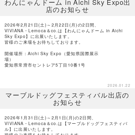
わんにゃんドーム in Aichi Sky Expo出
店のお知らせ
2026年2月21日(土)～2月22日(月)の2日間、
VIVIANA・Lemoca＆co.は【わんにゃんドーム in Aichi
Sky Expo】に出展いたします。
皆様のご来場をお待ちしております。
開催場所：Aichi Sky Expo（愛知県国際展示
場）
愛知県常滑市セントレア5丁目10番1号
2026.01.22
マーブルドッグフェスティバル出店の
お知らせ
2026年1月31日(土)～2月1日(月)の2日間、
VIVIANA・Lemoca＆co.は【マーブルドッグフェスティバ
ル】に出展いたします。
皆様のご来場をお待ちしております。