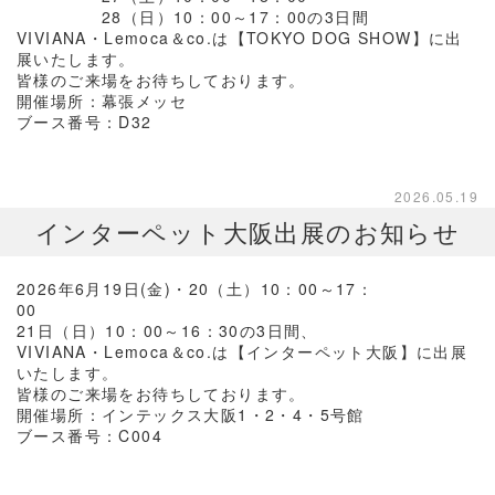
28（日）10：00～17：00の3日間
VIVIANA・Lemoca＆co.は【TOKYO DOG SHOW】に出
展いたします。
皆様のご来場をお待ちしております。
開催場所：幕張メッセ
ブース番号：D32
2026.05.19
インターペット大阪出展のお知らせ
2026年6月19日(金)・20（土）10：00～17：
00
21日（日）10：00～16：30の3日間、
VIVIANA・Lemoca＆co.は【インターペット大阪】に出展
いたします。
皆様のご来場をお待ちしております。
開催場所：インテックス大阪1・2・4・5号館
ブース番号：C004