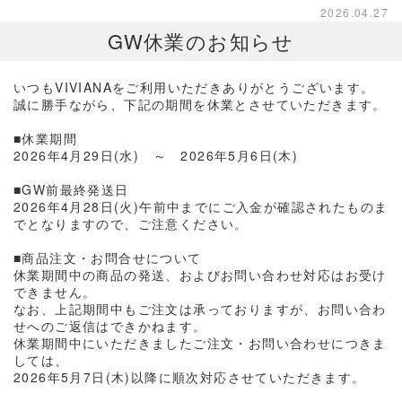
2026.04.27
GW休業のお知らせ
いつもVIVIANAをご利用いただきありがとうございます。
誠に勝手ながら、下記の期間を休業とさせていただきます。
■休業期間
2026年4月29日(水) ～ 2026年5月6日(木)
■GW前最終発送日
2026年4月28日(火)午前中までにご入金が確認されたものま
でとなりますので、ご注意ください。
■商品注文・お問合せについて
休業期間中の商品の発送、およびお問い合わせ対応はお受け
できません。
なお、上記期間中もご注文は承っておりますが、お問い合わ
せへのご返信はできかねます。
休業期間中にいただきましたご注文・お問い合わせにつきま
しては、
2026年5月7日(木)以降に順次対応させていただきます。