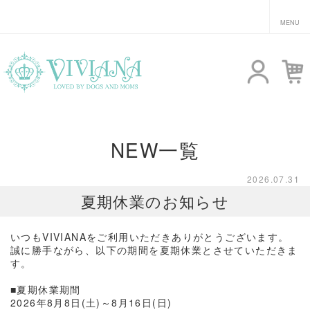
NEW
一覧
2026.07.31
夏期休業のお知らせ
いつもVIVIANAをご利用いただきありがとうございます。
誠に勝手ながら、以下の期間を夏期休業とさせていただきま
す。
■夏期休業期間
2026年8月8日(土)～8月16日(日)