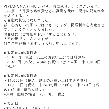
VIVIANAをご利用いただき、誠にありがとうございます。
この度、人件費や燃料費などの高騰を受け、現行の配送料金
を維持すること
が困難な状況となりました。
誠に心苦しいお願いではございますが、配送料金を改定させ
ていただくこととなりました。
お客様にはご負担をおかけすることとなり、
大変恐縮ではございますが、
何卒ご理解賜りますようお願い申し上げます。
■ 改定前の配送料金
・3,980円（税込）以上のお買い上げで送料無料
・3,980円（税込）未満のお買い上げで全国一律 1,000円
（税込）
■ 改定後の配送料金
・11,000円（税込）以上のお買い上げで送料無料
・11,000円（税込）未満のお買い上げで一律 770円（税
込）(沖縄・離島を除く)
※沖縄・離島の場合：2,750円（税込）
■ 改定日
2026年1月23日（金）より